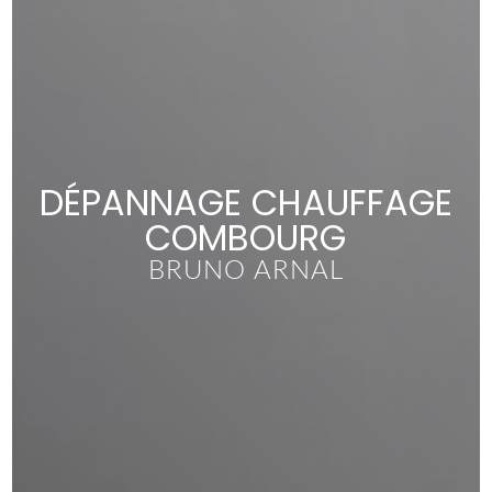
DÉPANNAGE CHAUFFAGE
COMBOURG
BRUNO ARNAL