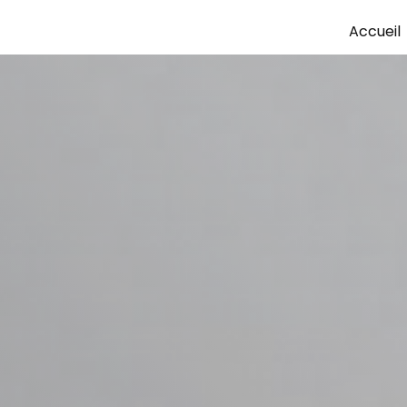
Accueil