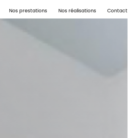
Nos prestations
Nos réalisations
Contact